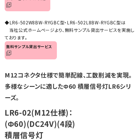
◆LR6-502W8BW-RYGBC型・LR6-502L8BW-RYGBC型は
当社公式ホームページより、無料サンプル貸出サービスを実施し
ております。
無料サンプル貸出サービス
M12コネクタ仕様で簡単配線、工数削減を実現。
多様なシーンに適したΦ60 積層信号灯LR6シリ
ーズ。
LR6-02(M12仕様)：
(Φ60)(DC24V)(4段)
積層信号灯