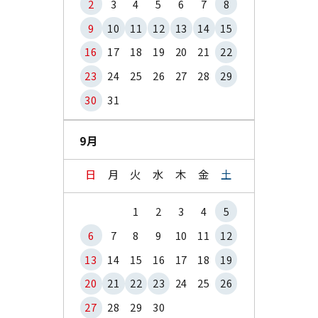
2
3
4
5
6
7
8
9
10
11
12
13
14
15
16
17
18
19
20
21
22
23
24
25
26
27
28
29
30
31
9月
日
月
火
水
木
金
土
1
2
3
4
5
6
7
8
9
10
11
12
13
14
15
16
17
18
19
20
21
22
23
24
25
26
27
28
29
30