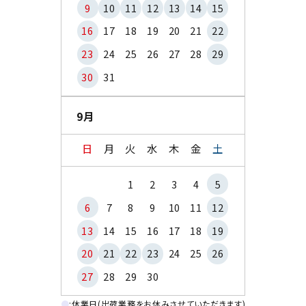
9
10
11
12
13
14
15
16
17
18
19
20
21
22
23
24
25
26
27
28
29
30
31
9月
日
月
火
水
木
金
土
1
2
3
4
5
6
7
8
9
10
11
12
13
14
15
16
17
18
19
20
21
22
23
24
25
26
27
28
29
30
●
:休業日(出荷業務をお休みさせていただきます)