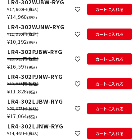
LR4-302WJBW-RYG
¥17,600円
(税込)
カートに入れる
¥
14,960
税込
LR4-302WJNW-RYG
¥11,990円
(税込)
カートに入れる
¥
10,192
税込
LR4-302PJBW-RYG
¥19,525円
(税込)
カートに入れる
¥
16,597
税込
LR4-302PJNW-RYG
¥13,915円
(税込)
カートに入れる
¥
11,828
税込
LR4-302LJBW-RYG
¥20,075円
(税込)
カートに入れる
¥
17,064
税込
LR4-302LJNW-RYG
¥14,465円
(税込)
カートに入れる