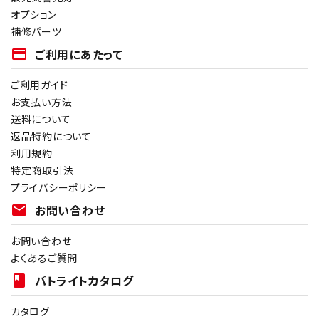
オプション
補修パーツ
payment
ご利用にあたって
ご利用ガイド
お支払い方法
送料について
返品特約について
利用規約
特定商取引法
プライバシーポリシー
mail
お問い合わせ
お問い合わせ
よくあるご質問
book
パトライトカタログ
カタログ