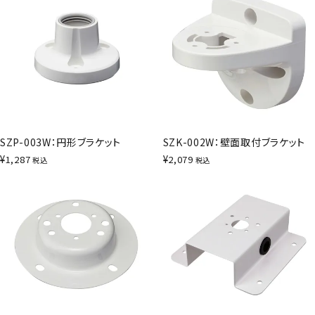
SZP-003W：円形ブラケット
SZK-002W：壁面取付ブラケット
¥
¥
1,287
2,079
税込
税込