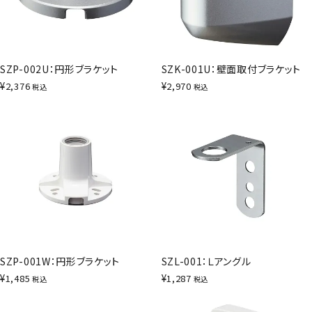
SZP-002U：円形ブラケット
SZK-001U：壁面取付ブラケット
¥
¥
2,376
2,970
税込
税込
SZP-001W：円形ブラケット
SZL-001：Ｌアングル
¥
¥
1,485
1,287
税込
税込