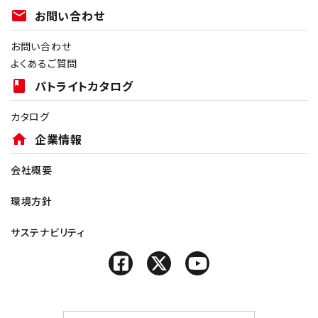
mail
お問い合わせ
お問い合わせ
よくあるご質問
book
パトライトカタログ
カタログ
home
企業情報
会社概要
環境方針
サステナビリティ