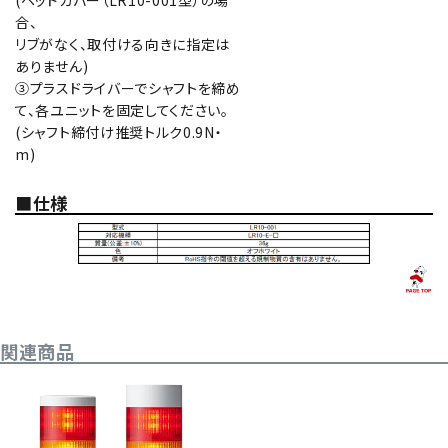
合、
リブがなく、取付ける向きに指定は
ありません)
③プラスドライバーでシャフトを締め
て、各ユニットを固定してください。
(シャフト締付け推奨トルク0.9N・
m)
■仕様
関連商品