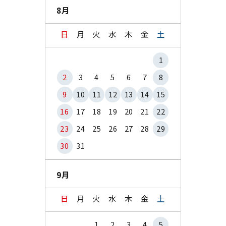
8月
日
月
火
水
木
金
土
1
2
3
4
5
6
7
8
9
10
11
12
13
14
15
16
17
18
19
20
21
22
23
24
25
26
27
28
29
30
31
9月
日
月
火
水
木
金
土
1
2
3
4
5