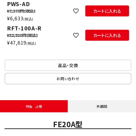
PWS-AD
¥7,370円
(税込)
カートに入れる
¥
6,633
税込
RFT-100A-R
¥52,910円
(税込)
カートに入れる
¥
47,619
税込
返品・交換
お問い合わせ
特長・仕様
外観図
FE20A型