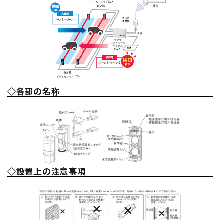
◇各部の名称
◇設置上の注意事項