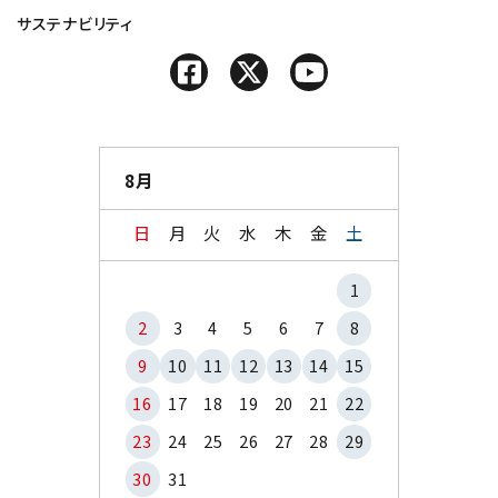
サステナビリティ
8月
日
月
火
水
木
金
土
1
2
3
4
5
6
7
8
9
10
11
12
13
14
15
16
17
18
19
20
21
22
23
24
25
26
27
28
29
30
31