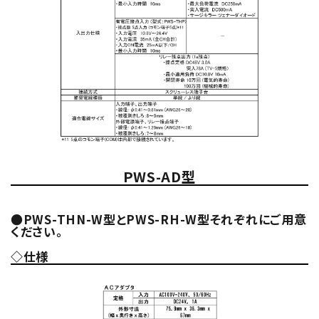
PWS-AD型
●PWS-THN-W型とPWS-RH-W型それぞれにご用意
ください。
◇仕様