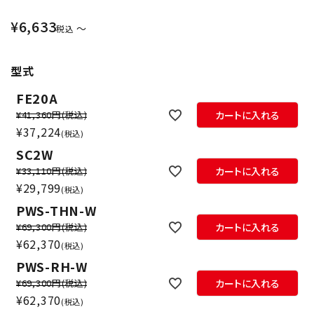
¥
6,633
〜
税込
型式
FE20A
¥41,360円
(税込)
カートに入れる
¥
37,224
税込
SC2W
¥33,110円
(税込)
カートに入れる
¥
29,799
税込
PWS-THN-W
¥69,300円
(税込)
カートに入れる
¥
62,370
税込
PWS-RH-W
¥69,300円
(税込)
カートに入れる
¥
62,370
税込