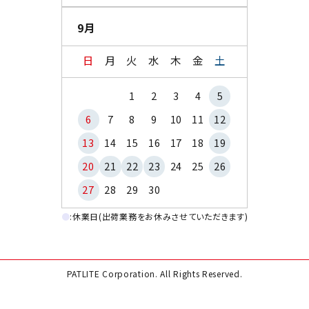
9月
日
月
火
水
木
金
土
1
2
3
4
5
6
7
8
9
10
11
12
13
14
15
16
17
18
19
20
21
22
23
24
25
26
27
28
29
30
●
:休業日(出荷業務をお休みさせていただきます)
PATLITE Corporation. All Rights Reserved.