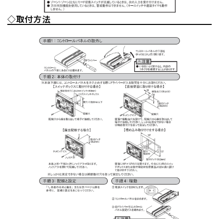
◇取付方法