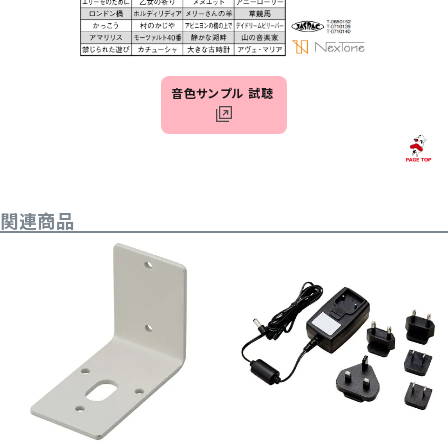
音色サンプル 試聴
関連商品