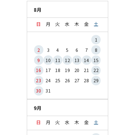
8月
日
月
火
水
木
金
土
1
2
3
4
5
6
7
8
9
10
11
12
13
14
15
16
17
18
19
20
21
22
23
24
25
26
27
28
29
30
31
9月
日
月
火
水
木
金
土