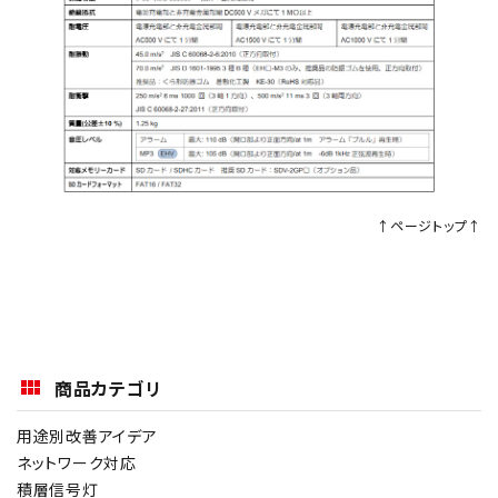
↑ページトップ↑
商品カテゴリ
用途別改善アイデア
ネットワーク対応
積層信号灯