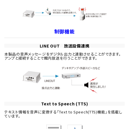
制御機能
LINE OUT 放送設備連携
本製品の音声メッセージをデジタル出力と連動させることができます。
アンプと接続することで館内放送を行うことができます。
Text to Speech (TTS)
テキスト情報を音声に変換する「Text to Speech(TTS)機能」を搭載し
ています。