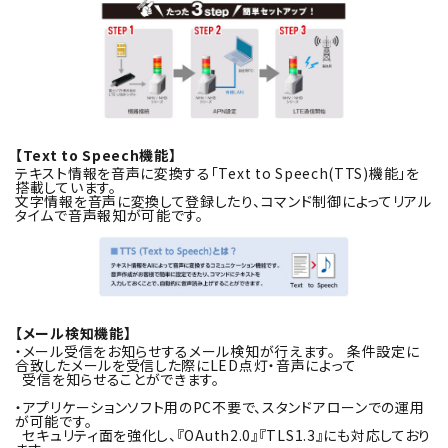
【Text to Speech機能】
テキスト情報を音声に変換する「Text to Speech(TTS)機能」を
搭載しています。
文字情報を音声に変換して登録したり、コマンド制御によってリアル
タイムで音声報知が可能です。
【メール検知機能】
・メール受信をお知らせするメール検知が行えます。 条件設定に
合致したメールを受信した際にLED点灯・音声によって
受信を知らせることができます。
・アプリケーションソフト用のPC不要で、スタンドアローンでの運用
が可能です。
セキュリティ面を強化し、『OAuth2.0』『TLS1.3』にも対応しており