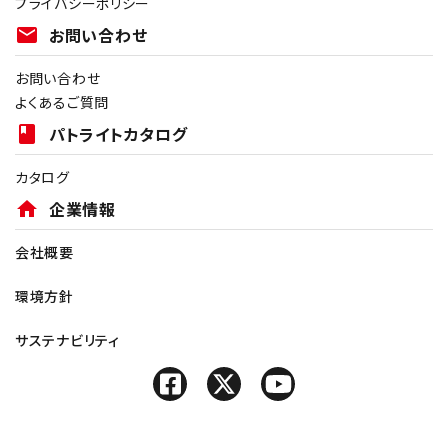
プライバシーポリシー
mail
お問い合わせ
お問い合わせ
よくあるご質問
book
パトライトカタログ
カタログ
home
企業情報
会社概要
環境方針
サステナビリティ