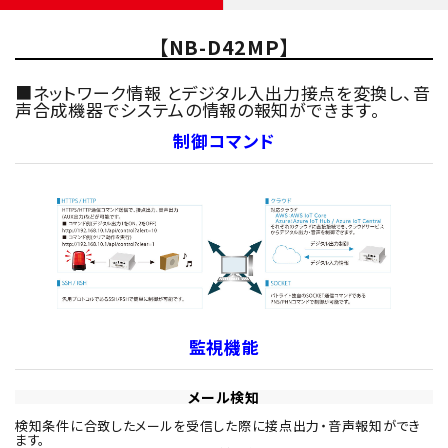
【NB-D42MP】
■ネットワーク情報 とデジタル入出力接点を変換し、音
声合成機器でシステムの情報の報知ができます。
制御コマンド
監視機能
メール検知
検知条件に合致したメールを受信した際に接点出力・音声報知ができ
ます。