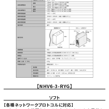
【NHV6-3-RYG】
ソフト
【各種ネットワークプロトコルに対応】