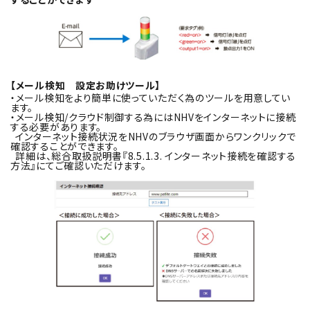
【メール検知 設定お助けツール】
・メール検知をより簡単に使っていただく為のツールを用意してい
ます。
・メール検知/クラウド制御する為にはNHVをインターネットに接続
する必要があります。
インターネット接続状況をNHVのブラウザ画面からワンクリックで
確認することができます。
詳細は、総合取扱説明書『8.5.1.3. インターネット接続を確認する
方法』にてご確認いただけます。