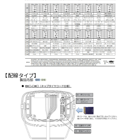
【配線タイプ】