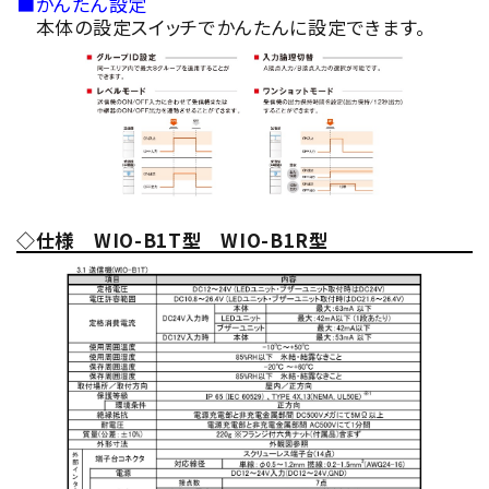
■かんたん設定
本体の設定スイッチでかんたんに設定できます。
◇仕様
WIO-B1T型 WIO-B1R型