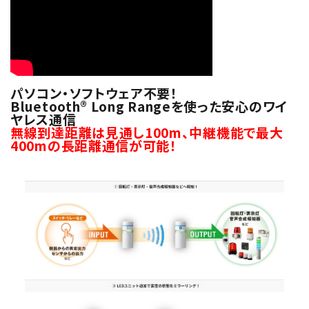
パソコン・ソフトウェア不要！
Bluetooth® Long Rangeを使った安心のワイ
ヤレス通信
無線到達距離は見通し100m、中継機能で最大
400mの長距離通信が可能！