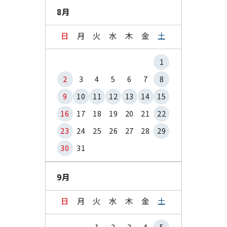
8月
日
月
火
水
木
金
土
1
2
3
4
5
6
7
8
9
10
11
12
13
14
15
16
17
18
19
20
21
22
23
24
25
26
27
28
29
30
31
9月
日
月
火
水
木
金
土
1
2
3
4
5