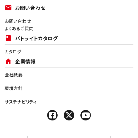
mail
お問い合わせ
お問い合わせ
よくあるご質問
book
パトライトカタログ
カタログ
home
企業情報
会社概要
環境方針
サステナビリティ