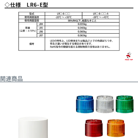
◇仕様
LR6-E型
関連商品