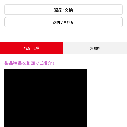
返品・交換
お問い合わせ
特長・仕様
外観図
製品特長を動画でご紹介！