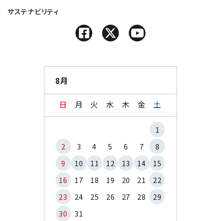
サステナビリティ
8月
日
月
火
水
木
金
土
1
2
3
4
5
6
7
8
9
10
11
12
13
14
15
16
17
18
19
20
21
22
23
24
25
26
27
28
29
30
31