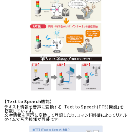
【Text to Speech機能】
テキスト情報を音声に変換する「Text to Speech(TTS)機能」を
搭載しています。
文字情報を音声に変換して登録したり、コマンド制御によってリアル
タイムで音声報知が可能です。