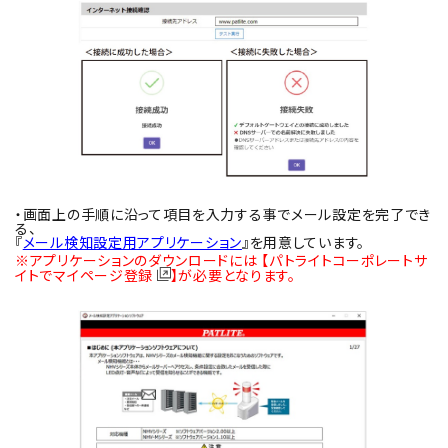
・画面上の手順に沿って項目を入力する事でメール設定を完了でき
る、
『
メール検知設定用アプリケーション
』を用意しています。
※アプリケーションのダウンロードには
【パトライトコーポレートサ
イトでマイページ登録
】
が必要となります。