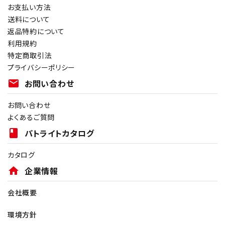
お支払い方法
送料について
返品特約について
利用規約
特定商取引法
プライバシーポリシー
mail
お問い合わせ
お問い合わせ
よくあるご質問
book
パトライトカタログ
カタログ
home
企業情報
会社概要
環境方針