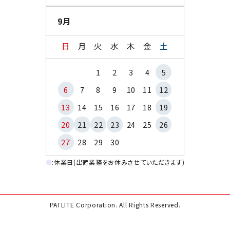
9月
日
月
火
水
木
金
土
1
2
3
4
5
6
7
8
9
10
11
12
13
14
15
16
17
18
19
20
21
22
23
24
25
26
27
28
29
30
●
:休業日(出荷業務をお休みさせていただきます)
PATLITE Corporation. All Rights Reserved.