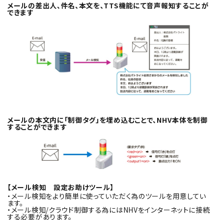
メールの差出人、件名、本文を、TTS機能にて音声報知することが
できます
メールの本文内に「制御タグ」を埋め込むことで、NHV本体を制御
することができます
【メール検知 設定お助けツール】
・メール検知をより簡単に使っていただく為のツールを用意してい
ます。
・メール検知/クラウド制御する為にはNHVをインターネットに接続
する必要があります。