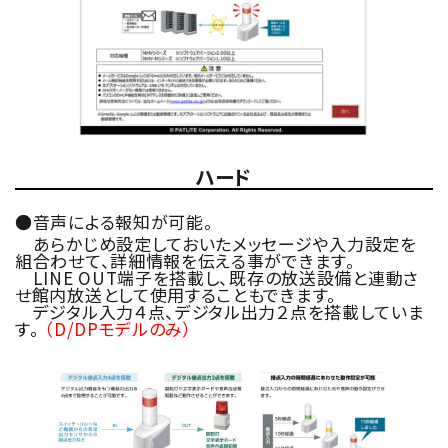
ハード
●音声による報知が可能。
あらかじめ設定しておいたメッセージや入力設定を
組合わせて、詳細情報を伝える事ができます。
LINE OUT端子を搭載し、既存の放送設備と連動さ
せ館内放送として使用することもできます。
デジタル入力４点、デジタル出力２点を搭載していま
す。
（D/DPモデルのみ）