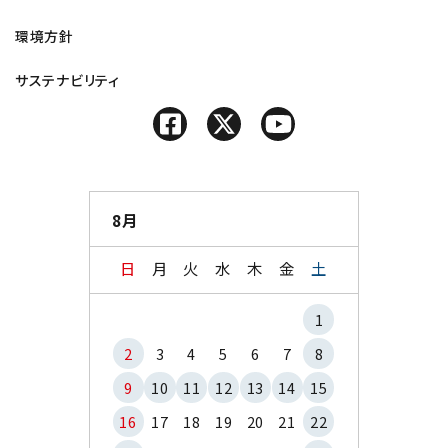
環境方針
サステナビリティ
8月
日
月
火
水
木
金
土
1
2
3
4
5
6
7
8
9
10
11
12
13
14
15
16
17
18
19
20
21
22