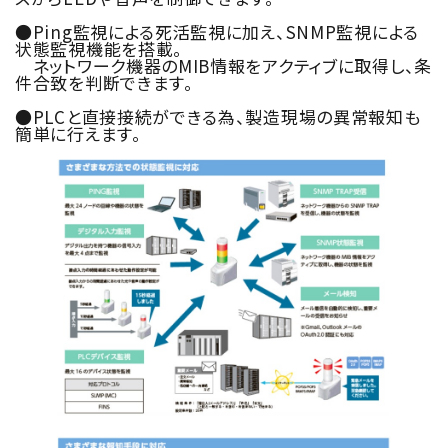
●Ping監視による死活監視に加え、SNMP監視による
状態監視機能を搭載。
ネットワーク機器のMIB情報をアクティブに取得し、条
件合致を判断できます。
●PLCと直接接続ができる為、製造現場の異常報知も
簡単に行えます。