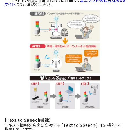
サイト
よりご確認ください。
【Text to Speech機能】
テキスト情報を音声に変換する「Text to Speech(TTS)機能」を
搭載しています。