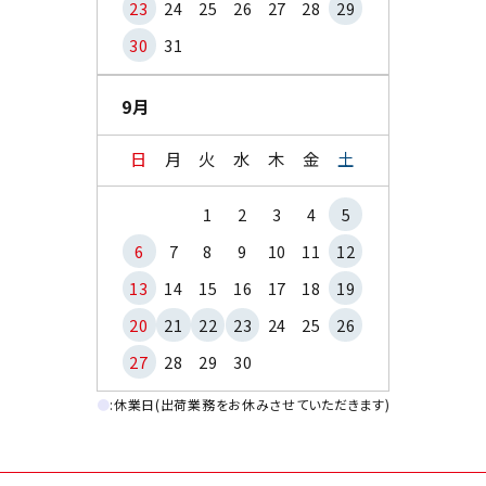
23
24
25
26
27
28
29
30
31
9月
日
月
火
水
木
金
土
1
2
3
4
5
6
7
8
9
10
11
12
13
14
15
16
17
18
19
20
21
22
23
24
25
26
27
28
29
30
●
:休業日(出荷業務をお休みさせていただきます)