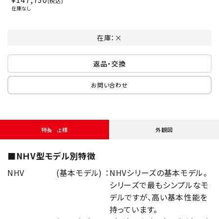
税込
在庫なし
在庫：×
返品・交換
お問い合わせ
特長・仕様
外観図
■NＨV型モデル別特徴
NHV
(基本モデル)
：
NHVシリーズの基本モデル。
シリーズで最もシンプルなモ
デルですが、高い基本性能を
持っています。