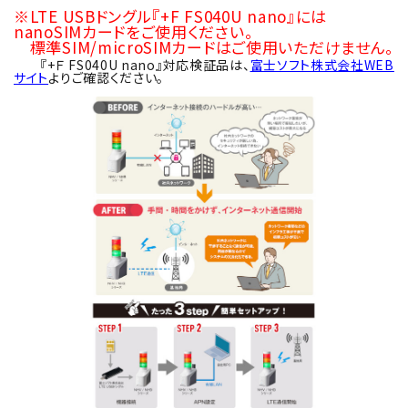
※LTE USBドングル『+F FS040U nano』には
nanoSIMカードをご使用ください。
標準SIM/microSIMカードはご使用いただけません。
『+Ｆ FS040U nano』対応検証品は、
富士ソフト株式会社WEB
サイト
よりご確認ください。