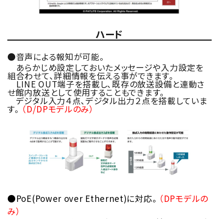
ハード
●音声による報知が可能。
あらかじめ設定しておいたメッセージや入力設定を
組合わせて、詳細情報を伝える事ができます。
LINE OUT端子を搭載し、既存の放送設備と連動さ
せ館内放送として使用することもできます。
デジタル入力４点、デジタル出力２点を搭載していま
す。
（D/DPモデルのみ）
●PoE(Power over Ethernet)に対応。
（DPモデルの
み）