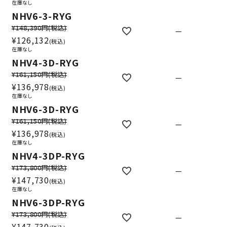
在庫なし
NHV6-3-RYG
¥148,390円
(税込)
—
¥
126,132
税込
在庫なし
NHV4-3D-RYG
¥161,150円
(税込)
—
¥
136,978
税込
在庫なし
NHV6-3D-RYG
¥161,150円
(税込)
—
¥
136,978
税込
在庫なし
NHV4-3DP-RYG
¥173,800円
(税込)
—
¥
147,730
税込
在庫なし
NHV6-3DP-RYG
¥173,800円
(税込)
—
¥
147,730