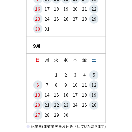
16
17
18
19
20
21
22
23
24
25
26
27
28
29
30
31
9月
日
月
火
水
木
金
土
1
2
3
4
5
6
7
8
9
10
11
12
13
14
15
16
17
18
19
20
21
22
23
24
25
26
27
28
29
30
●
:休業日(出荷業務をお休みさせていただきます)