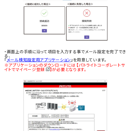
・画面上の手順に沿って項目を入力する事でメール設定を完了でき
る、
『
メール検知設定用アプリケーション
』を用意しています。
※アプリケーションのダウンロードには
【パトライトコーポレートサ
イトでマイページ登録
】
が必要となります。