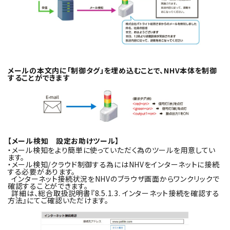
メールの本文内に「制御タグ」を埋め込むことで、NHV本体を制御
することができます
【メール検知 設定お助けツール】
・メール検知をより簡単に使っていただく為のツールを用意してい
ます。
・メール検知/クラウド制御する為にはNHVをインターネットに接続
する必要があります。
インターネット接続状況をNHVのブラウザ画面からワンクリックで
確認することができます。
詳細は、総合取扱説明書『8.5.1.3. インターネット接続を確認する
方法』にてご確認いただけます。