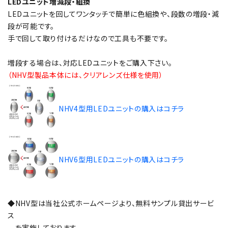
LEDユニット増減段・組換
LEDユニットを回してワンタッチで簡単に色組換や、段数の増段・減
段が可能です。
手で回して取り付けるだけなので工具も不要です。
増段する場合は、対応LEDユニットをご購入下さい。
（NHV型製品本体には、クリアレンズ仕様を使用）
NHV4型用LEDユニットの購入はコチラ
NHV6型用LEDユニットの購入はコチラ
◆NHV型は当社公式ホームページより、無料サンプル貸出サービ
ス
を実施しております。