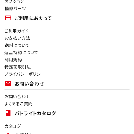
オプション
補修パーツ
payment
ご利用にあたって
ご利用ガイド
お支払い方法
送料について
返品特約について
利用規約
特定商取引法
プライバシーポリシー
mail
お問い合わせ
お問い合わせ
よくあるご質問
book
パトライトカタログ
カタログ