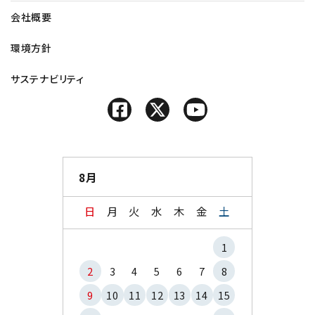
会社概要
環境方針
サステナビリティ
8月
日
月
火
水
木
金
土
1
2
3
4
5
6
7
8
9
10
11
12
13
14
15