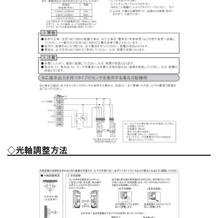
◇光軸調整方法