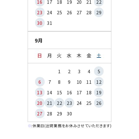
16
17
18
19
20
21
22
23
24
25
26
27
28
29
30
31
9月
日
月
火
水
木
金
土
1
2
3
4
5
6
7
8
9
10
11
12
13
14
15
16
17
18
19
20
21
22
23
24
25
26
27
28
29
30
●
:休業日(出荷業務をお休みさせていただきます)