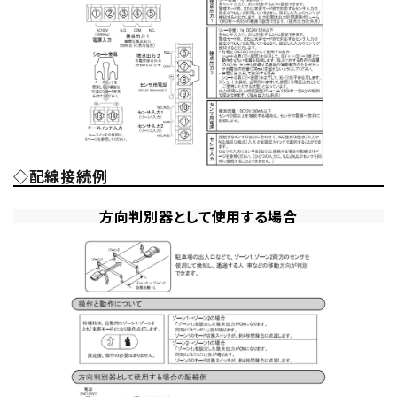
◇配線接続例
方向判別器として使用する場合