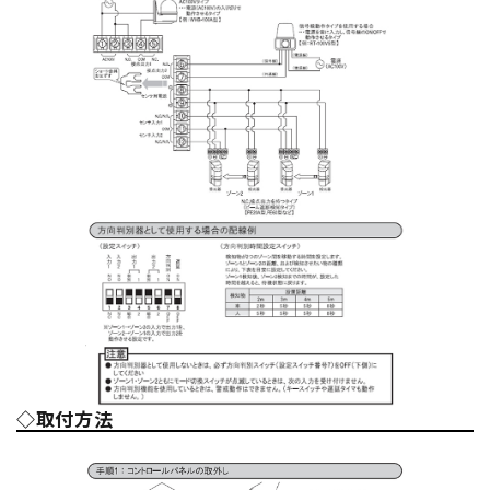
◇取付方法