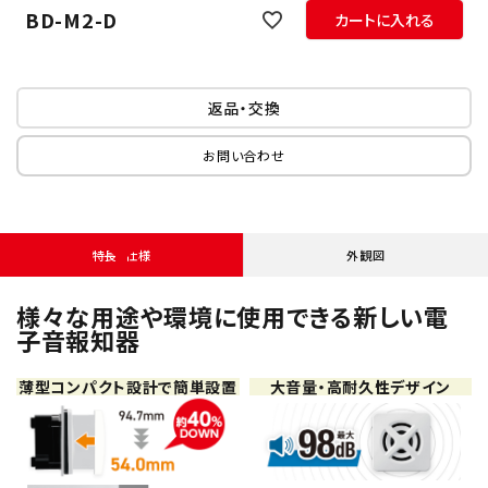
BD-M2-D
カートに入れる
返品・交換
お問い合わせ
特長・仕様
外観図
様々な用途や環境に使用できる新しい電
子音報知器
薄型コンパクト設計で簡単設置
大音量・高耐久性デザイン