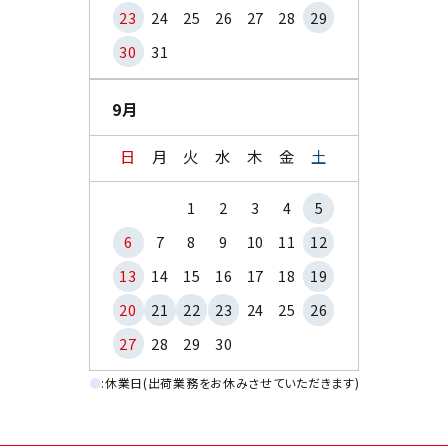
23
24
25
26
27
28
29
30
31
9月
日
月
火
水
木
金
土
1
2
3
4
5
6
7
8
9
10
11
12
13
14
15
16
17
18
19
20
21
22
23
24
25
26
27
28
29
30
●
:休業日(出荷業務をお休みさせていただきます)