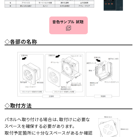
音色サンプル 試聴
◇各部の名称
◇取付方法
パネルへ取り付ける場合は、取付けに必要な
スペースを確保する必要があります。
取付予定箇所に十分なスペースがあるか確認