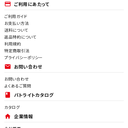
payment
ご利用にあたって
ご利用ガイド
お支払い方法
送料について
返品特約について
利用規約
特定商取引法
プライバシーポリシー
mail
お問い合わせ
お問い合わせ
よくあるご質問
book
パトライトカタログ
カタログ
home
企業情報