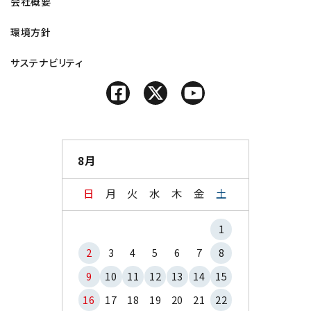
会社概要
環境方針
サステナビリティ
8月
日
月
火
水
木
金
土
1
2
3
4
5
6
7
8
9
10
11
12
13
14
15
16
17
18
19
20
21
22