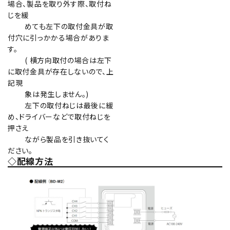
場合、製品を取り外す際、取付ね
じを緩
めても左下の取付金具が取
付穴に引っかかる場合がありま
す。
( 横方向取付の場合は左下
に取付金具が存在しないので、上
記現
象は発生しません。)
左下の取付ねじは最後に緩
め、ドライバーなどで取付ねじを
押さえ
ながら製品を引き抜いてく
ださい。
◇配線方法