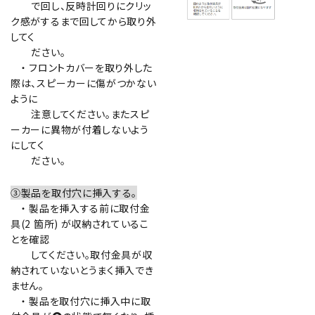
で回し、反時計回りにクリッ
ク感がするまで回してから取り外
してく
ださい。
・ フロントカバーを取り外した
際は、スピーカーに傷がつかない
ように
注意してください。またスピ
ーカーに異物が付着しないよう
にしてく
ださい。
③製品を取付穴に挿入する。
・ 製品を挿入する前に取付金
具(2 箇所) が収納されているこ
とを確認
してください。取付金具が収
納されていないとうまく挿入でき
ません。
・ 製品を取付穴に挿入中に取