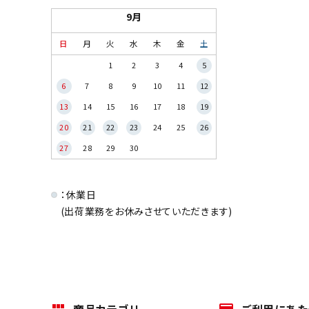
9月
日
月
火
水
木
金
土
1
2
3
4
5
6
7
8
9
10
11
12
13
14
15
16
17
18
19
20
21
22
23
24
25
26
27
28
29
30
：休業日
(出荷業務をお休みさせていただきます)