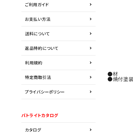
ご利用ガイド
お支払い方法
送料について
返品特約について
利用規約
●材 質
特定商取引法
●焼付塗装
プライバシーポリシー
パトライトカタログ
カタログ