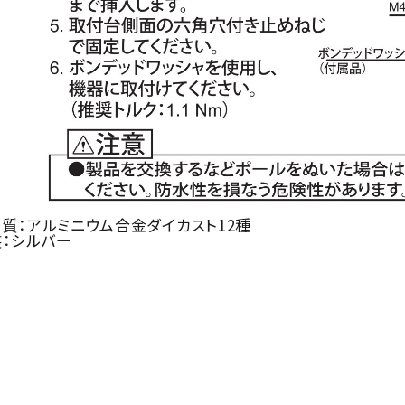
：アルミニウム合金ダイカスト12種
：シルバー