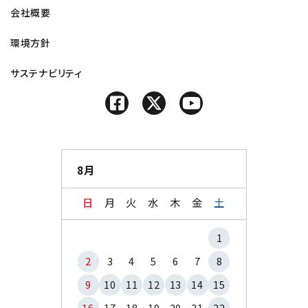
会社概要
環境方針
サステナビリティ
8月
日
月
火
水
木
金
土
1
2
3
4
5
6
7
8
9
10
11
12
13
14
15
16
17
18
19
20
21
22