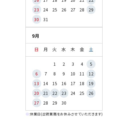
23
24
25
26
27
28
29
30
31
9月
日
月
火
水
木
金
土
1
2
3
4
5
6
7
8
9
10
11
12
13
14
15
16
17
18
19
20
21
22
23
24
25
26
27
28
29
30
●
:休業日(出荷業務をお休みさせていただきます)