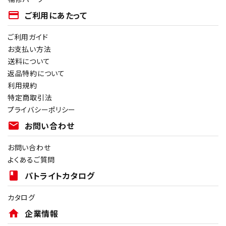
payment
ご利用にあたって
ご利用ガイド
お支払い方法
送料について
返品特約について
利用規約
特定商取引法
プライバシーポリシー
mail
お問い合わせ
お問い合わせ
よくあるご質問
book
パトライトカタログ
カタログ
home
企業情報