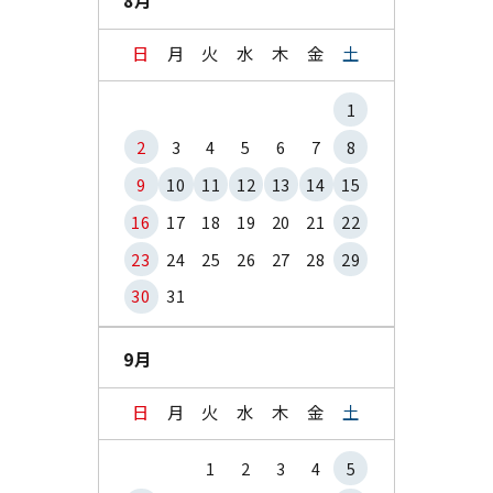
8月
日
月
火
水
木
金
土
1
2
3
4
5
6
7
8
9
10
11
12
13
14
15
16
17
18
19
20
21
22
23
24
25
26
27
28
29
30
31
9月
日
月
火
水
木
金
土
1
2
3
4
5