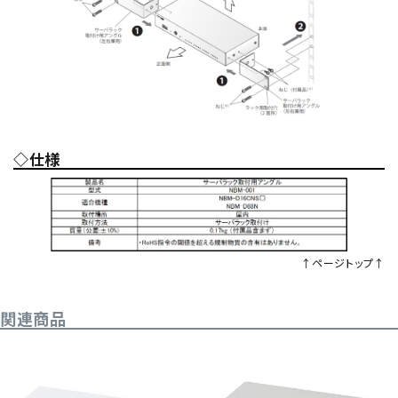
◇仕様
↑ページトップ↑
関連商品