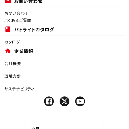
mail
お問い合わせ
お問い合わせ
よくあるご質問
book
パトライトカタログ
カタログ
home
企業情報
会社概要
環境方針
サステナビリティ