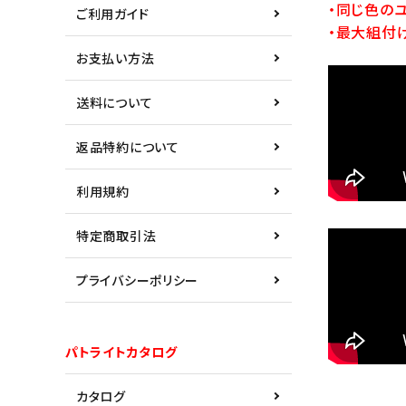
・同じ色の
ご利用ガイド
・最大組付
お支払い方法
送料について
返品特約について
利用規約
特定商取引法
プライバシーポリシー
パトライトカタログ
カタログ