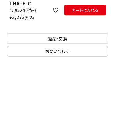
LR6-E-C
¥3,850円
(税込)
カートに入れる
¥
3,273
税込
返品・交換
お問い合わせ