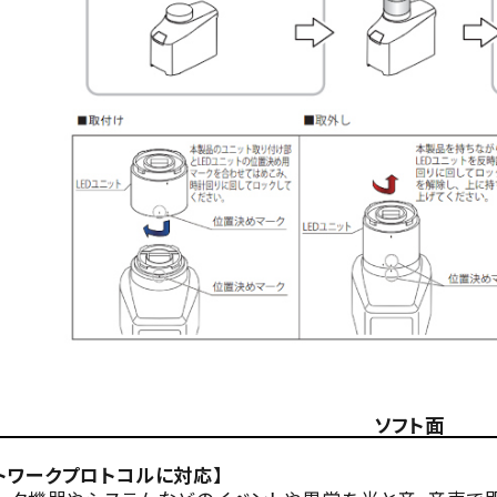
ソフト面
トワークプロトコルに対応】