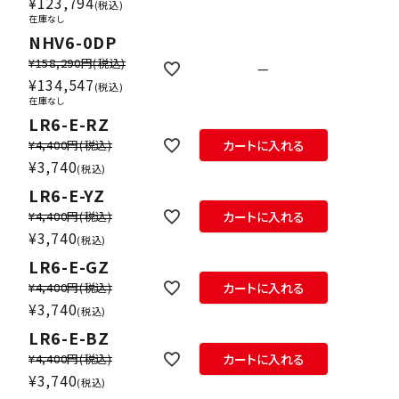
¥
123,794
税込
在庫なし
NHV6-0DP
¥158,290円
(税込)
—
¥
134,547
税込
在庫なし
LR6-E-RZ
¥4,400円
(税込)
カートに入れる
¥
3,740
税込
LR6-E-YZ
¥4,400円
(税込)
カートに入れる
¥
3,740
税込
LR6-E-GZ
¥4,400円
(税込)
カートに入れる
¥
3,740
税込
LR6-E-BZ
¥4,400円
(税込)
カートに入れる
¥
3,740
税込