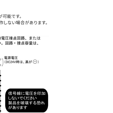
が可能です。
動作しない場合があります。