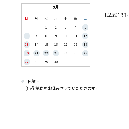
9月
【型式：RT
日
月
火
水
木
金
土
1
2
3
4
5
6
7
8
9
10
11
12
13
14
15
16
17
18
19
20
21
22
23
24
25
26
27
28
29
30
：休業日
(出荷業務をお休みさせていただきます)