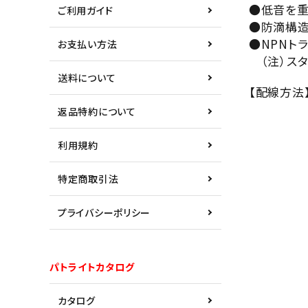
●低音を重
ご利用ガイド
●防滴構造
●NPNト
お支払い方法
（注）スタ
送料について
【配線方法
返品特約について
利用規約
特定商取引法
プライバシーポリシー
パトライトカタログ
カタログ