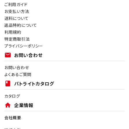
ご利用ガイド
お支払い方法
送料について
返品特約について
利用規約
特定商取引法
プライバシーポリシー
mail
お問い合わせ
お問い合わせ
よくあるご質問
book
パトライトカタログ
カタログ
home
企業情報
会社概要