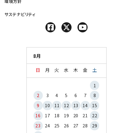
環境方針
サステナビリティ
8月
日
月
火
水
木
金
土
1
2
3
4
5
6
7
8
9
10
11
12
13
14
15
16
17
18
19
20
21
22
23
24
25
26
27
28
29