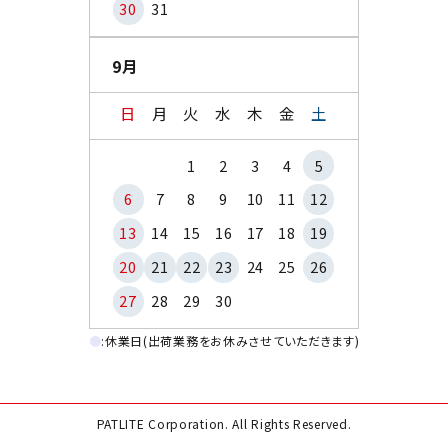
30
31
9月
日
月
火
水
木
金
土
1
2
3
4
5
6
7
8
9
10
11
12
13
14
15
16
17
18
19
20
21
22
23
24
25
26
27
28
29
30
●
:休業日(出荷業務をお休みさせていただきます)
PATLITE Corporation. All Rights Reserved.