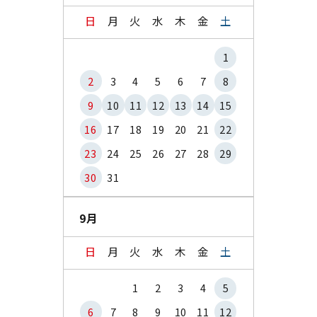
日
月
火
水
木
金
土
1
2
3
4
5
6
7
8
9
10
11
12
13
14
15
16
17
18
19
20
21
22
23
24
25
26
27
28
29
30
31
9月
日
月
火
水
木
金
土
1
2
3
4
5
6
7
8
9
10
11
12