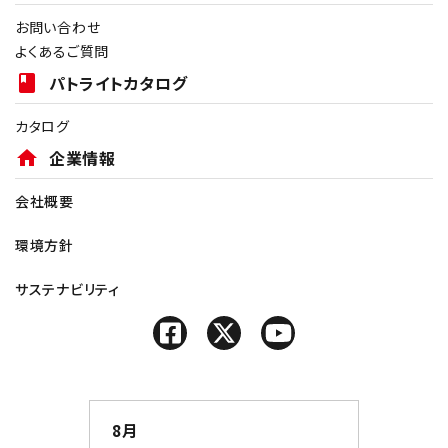
お問い合わせ
よくあるご質問
book
パトライトカタログ
カタログ
home
企業情報
会社概要
環境方針
サステナビリティ
8月