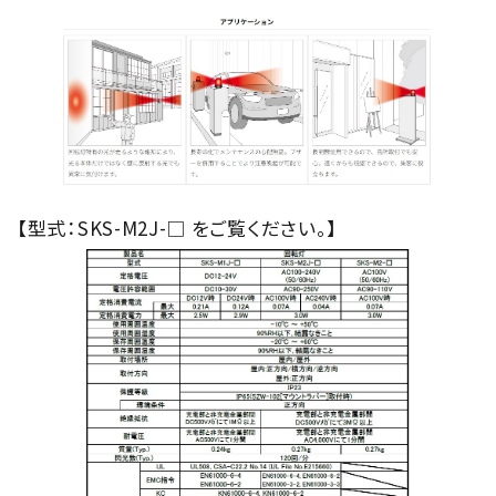
【型式：SKS-M2J-□ をご覧ください。】