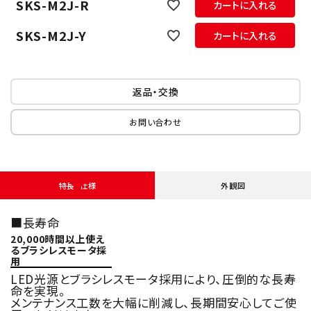
SKS-M2J-R
カートに入れる
SKS-M2J-Y
カートに入れる
返品・交換
お問い合わせ
特長・仕様
外観図
■長寿命
20,000時間以上使え
るブラシレスモータ採
用
LED光源とブラシレスモータ採用により、圧倒的な長寿
命を実現。
メンテナンス工数を大幅に削減し、長期間安心してご使