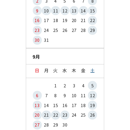
2
3
4
5
6
7
8
9
10
11
12
13
14
15
16
17
18
19
20
21
22
23
24
25
26
27
28
29
30
31
9月
日
月
火
水
木
金
土
1
2
3
4
5
6
7
8
9
10
11
12
13
14
15
16
17
18
19
20
21
22
23
24
25
26
27
28
29
30