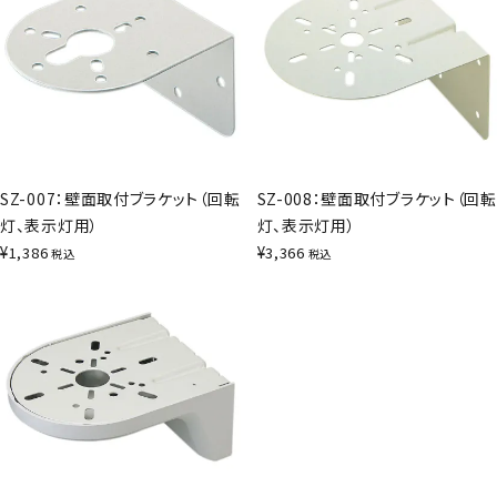
SZ-007：壁面取付ブラケット（回転
SZ-008：壁面取付ブラケット（回転
灯、表示灯用）
灯、表示灯用）
¥
¥
1,386
3,366
税込
税込