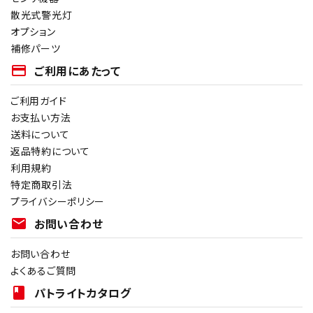
散光式警光灯
オプション
補修パーツ
payment
ご利用にあたって
ご利用ガイド
お支払い方法
送料について
返品特約について
利用規約
特定商取引法
プライバシーポリシー
mail
お問い合わせ
お問い合わせ
よくあるご質問
book
パトライトカタログ