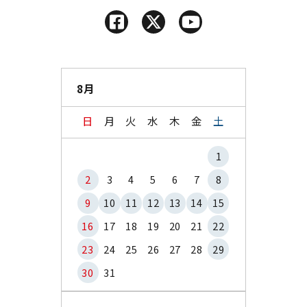
8月
日
月
火
水
木
金
土
1
2
3
4
5
6
7
8
9
10
11
12
13
14
15
16
17
18
19
20
21
22
23
24
25
26
27
28
29
30
31