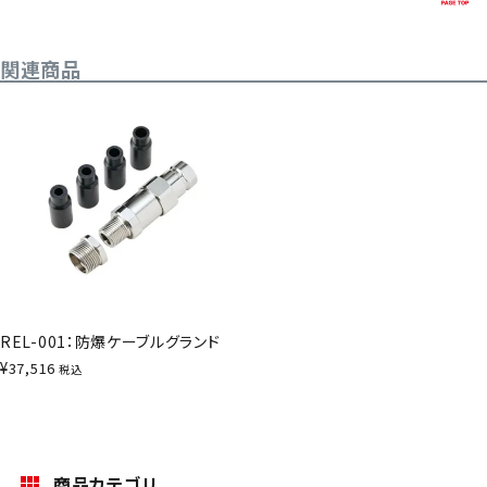
関連商品
REL-001：防爆ケーブルグランド
¥
37,516
税込
商品カテゴリ