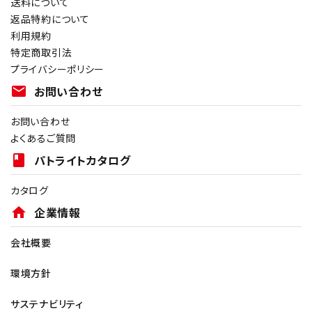
送料について
返品特約について
利用規約
特定商取引法
プライバシーポリシー
mail
お問い合わせ
お問い合わせ
よくあるご質問
book
パトライトカタログ
カタログ
home
企業情報
会社概要
環境方針
サステナビリティ