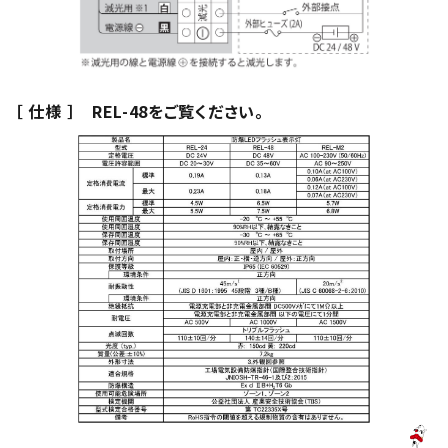
［ 仕様 ］ REL-48をご覧ください。