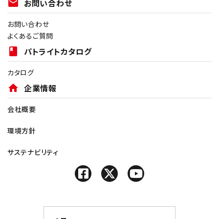
mail
お問い合わせ
お問い合わせ
よくあるご質問
book
パトライトカタログ
カタログ
home
企業情報
会社概要
環境方針
サステナビリティ