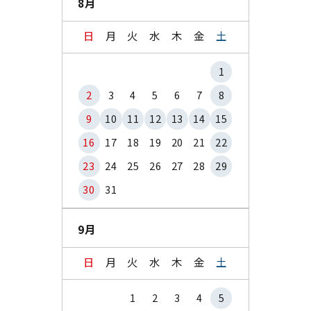
8月
日
月
火
水
木
金
土
1
2
3
4
5
6
7
8
9
10
11
12
13
14
15
16
17
18
19
20
21
22
23
24
25
26
27
28
29
30
31
9月
日
月
火
水
木
金
土
1
2
3
4
5