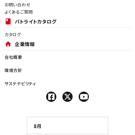
お問い合わせ
よくあるご質問
book
パトライトカタログ
カタログ
home
企業情報
会社概要
環境方針
サステナビリティ
8月