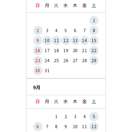
日
月
火
水
木
金
土
1
2
3
4
5
6
7
8
9
10
11
12
13
14
15
16
17
18
19
20
21
22
23
24
25
26
27
28
29
30
31
9月
日
月
火
水
木
金
土
1
2
3
4
5
6
7
8
9
10
11
12