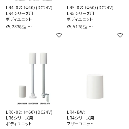
LR4-02：（Φ40）(DC24V)
LR5-02：（Φ50）(DC24V)
LR4シリーズ用
LR5シリーズ用
ボディユニット
ボディユニット
¥
5,283
〜
¥
5,517
〜
税込
税込
LR6-02：（Φ60）(DC24V)
LR4-BW：
LR6シリーズ用
LR4シリーズ用
ボディユニット
ブザーユニット