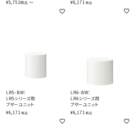
¥
5,751
〜
¥
6,171
税込
税込
LR5-BW：
LR6-BW：
LR5シリーズ用
LR6シリーズ用
ブザーユニット
ブザーユニット
¥
6,171
¥
6,171
税込
税込