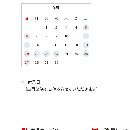
9月
日
月
火
水
木
金
土
1
2
3
4
5
6
7
8
9
10
11
12
13
14
15
16
17
18
19
20
21
22
23
24
25
26
27
28
29
30
：休業日
(出荷業務をお休みさせていただきます)