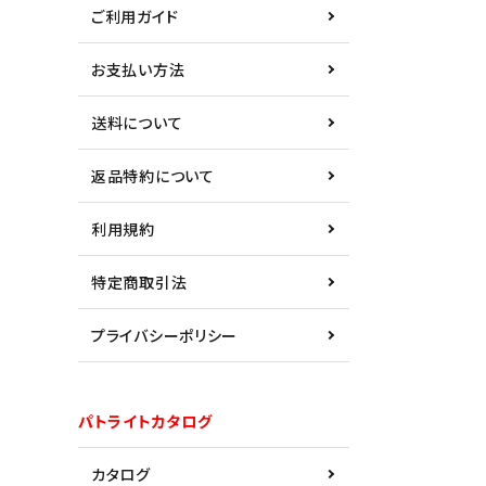
ご利用ガイド
お支払い方法
送料について
返品特約について
利用規約
特定商取引法
プライバシーポリシー
パトライトカタログ
カタログ