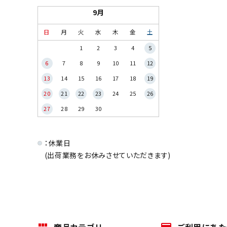
9月
日
月
火
水
木
金
土
1
2
3
4
5
6
7
8
9
10
11
12
13
14
15
16
17
18
19
20
21
22
23
24
25
26
27
28
29
30
：休業日
(出荷業務をお休みさせていただきます)