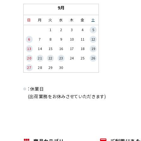
9月
日
月
火
水
木
金
土
1
2
3
4
5
6
7
8
9
10
11
12
13
14
15
16
17
18
19
20
21
22
23
24
25
26
27
28
29
30
：休業日
(出荷業務をお休みさせていただきます)