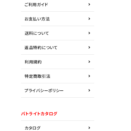
ご利用ガイド
お支払い方法
送料について
返品特約について
利用規約
特定商取引法
プライバシーポリシー
パトライトカタログ
カタログ