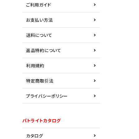
ご利用ガイド
お支払い方法
送料について
返品特約について
利用規約
特定商取引法
プライバシーポリシー
パトライトカタログ
カタログ