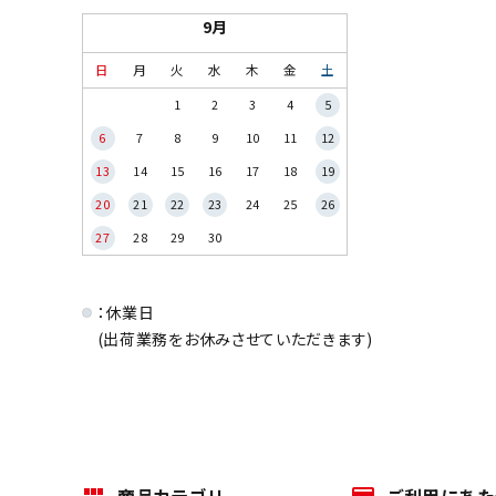
9月
日
月
火
水
木
金
土
1
2
3
4
5
6
7
8
9
10
11
12
13
14
15
16
17
18
19
20
21
22
23
24
25
26
27
28
29
30
：休業日
(出荷業務をお休みさせていただきます)