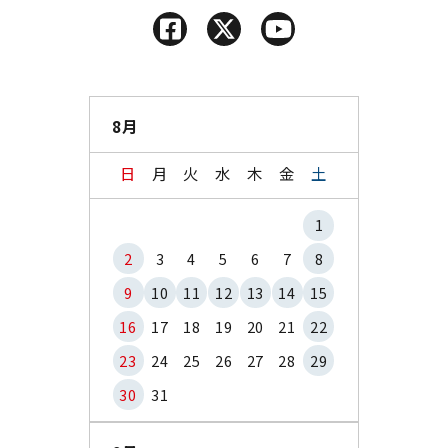
8月
日
月
火
水
木
金
土
1
2
3
4
5
6
7
8
9
10
11
12
13
14
15
16
17
18
19
20
21
22
23
24
25
26
27
28
29
30
31