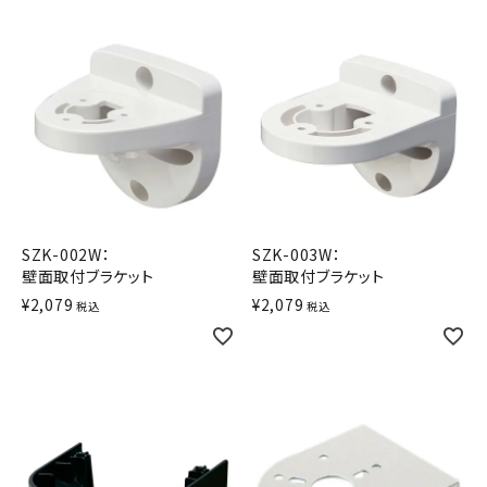
SZK-002W：
SZK-003W：
壁面取付ブラケット
壁面取付ブラケット
¥
2,079
¥
2,079
税込
税込