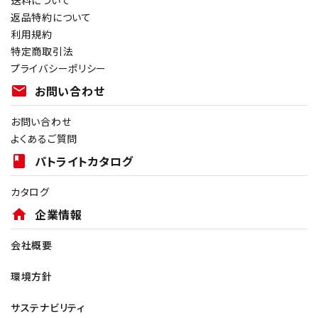
送料について
返品特約について
利用規約
特定商取引法
プライバシーポリシー
mail
お問い合わせ
お問い合わせ
よくあるご質問
book
パトライトカタログ
カタログ
home
企業情報
会社概要
環境方針
サステナビリティ