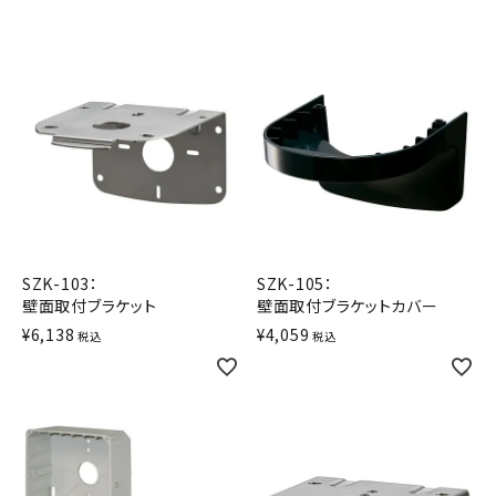
SZK-103：
SZK-105：
壁面取付ブラケット
壁面取付ブラケットカバー
¥
6,138
¥
4,059
税込
税込