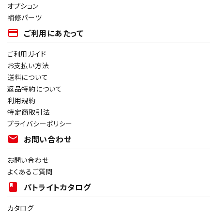
オプション
補修パーツ
payment
ご利用にあたって
ご利用ガイド
お支払い方法
送料について
返品特約について
利用規約
特定商取引法
プライバシーポリシー
mail
お問い合わせ
お問い合わせ
よくあるご質問
book
パトライトカタログ
カタログ