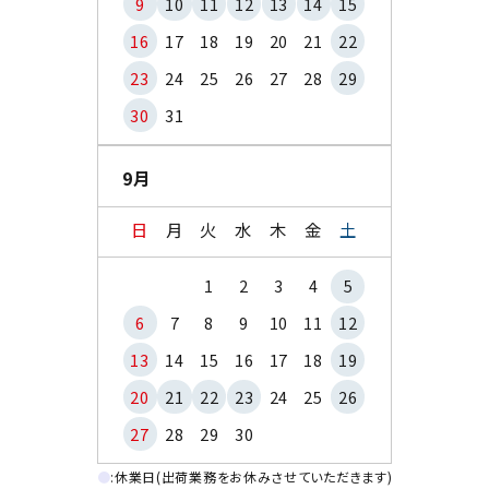
9
10
11
12
13
14
15
16
17
18
19
20
21
22
23
24
25
26
27
28
29
30
31
9月
日
月
火
水
木
金
土
1
2
3
4
5
6
7
8
9
10
11
12
13
14
15
16
17
18
19
20
21
22
23
24
25
26
27
28
29
30
●
:休業日(出荷業務をお休みさせていただきます)