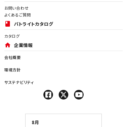
お問い合わせ
よくあるご質問
book
パトライトカタログ
カタログ
home
企業情報
会社概要
環境方針
サステナビリティ
8月