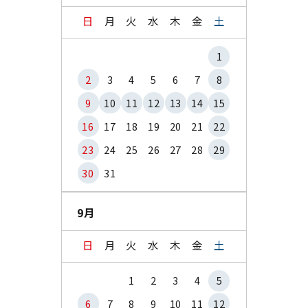
日
月
火
水
木
金
土
1
2
3
4
5
6
7
8
9
10
11
12
13
14
15
16
17
18
19
20
21
22
23
24
25
26
27
28
29
30
31
9月
日
月
火
水
木
金
土
1
2
3
4
5
6
7
8
9
10
11
12